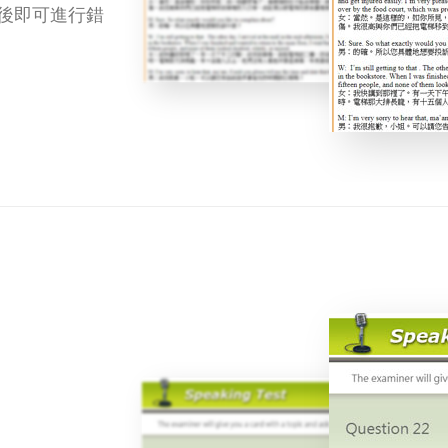
後即可進行錯