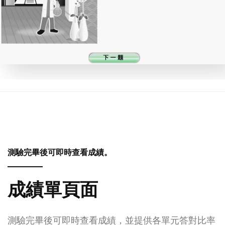
測驗完畢後可即時查看成績。
成績單頁面
測驗完畢後可即時查看成績，並提供各單元答對比率