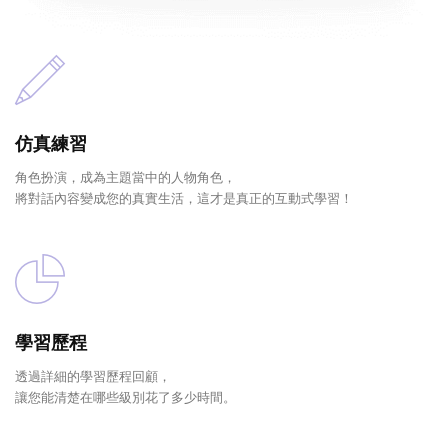
仿真練習
角色扮演，成為主題當中的人物角色，
將對話內容變成您的真實生活，這才是真正的互動式學習！
學習歷程
透過詳細的學習歷程回顧，
讓您能清楚在哪些級別花了多少時間。