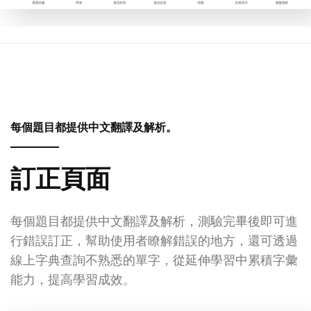
每個題目都提供中文翻譯及解析。
訂正頁面
每個題目都提供中文翻譯及解析，測驗完畢後即可進
行錯誤訂正，幫助使用者瞭解錯誤的地方，還可透過
線上字典查詢不熟悉的單字，從延伸學習中累積字彙
能力，提高學習成效。