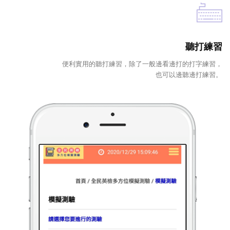
聽打練習
便利實用的聽打練習，除了一般邊看邊打的打字練習，
也可以邊聽邊打練習。