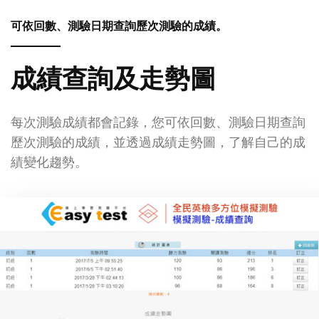
可依回數、測驗日期查詢歷次測驗的成績。
成績查詢及走勢圖
每次測驗成績都會記錄，您可依回數、測驗日期查詢
歷次測驗的成績，並透過成績走勢圖，了解自己的成
績變化趨勢。