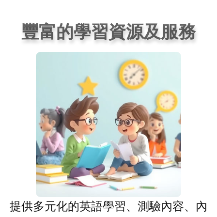
豐富的學習資源及服務
提供多元化的英語學習、測驗內容、內