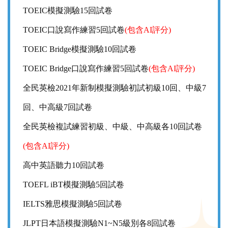
TOEIC模擬測驗15回試卷
TOEIC口說寫作練習5回試卷
(包含AI評分)
TOEIC Bridge模擬測驗10回試卷
TOEIC Bridge口說寫作練習5回試卷
(包含AI評分)
全民英檢2021年新制模擬測驗初試初級10回、中級7
回、中高級7回試卷
全民英檢複試練習初級、中級、中高級各10回試卷
(包含AI評分)
高中英語聽力10回試卷
TOEFL iBT模擬測驗5回試卷
IELTS雅思模擬測驗5回試卷
JLPT日本語模擬測驗N1~N5級別各8回試卷