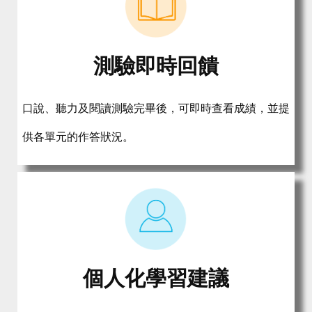
測驗即時回饋
口說、聽力及閱讀測驗完畢後，可即時查看成績，並提
供各單元的作答狀況。
個人化學習建議