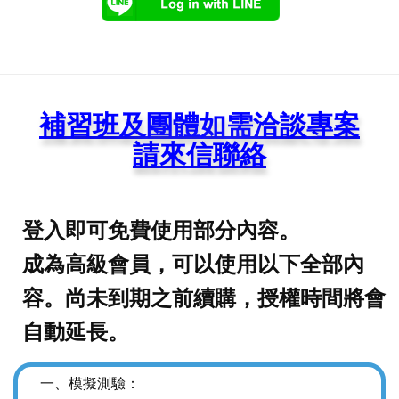
補習班及團體如需洽談專案
請來信聯絡
登入即可免費使用部分內容。
成為高級會員，可以使用以下全部內
容。尚未到期之前續購，授權時間將會
自動延長。
一、模擬測驗：