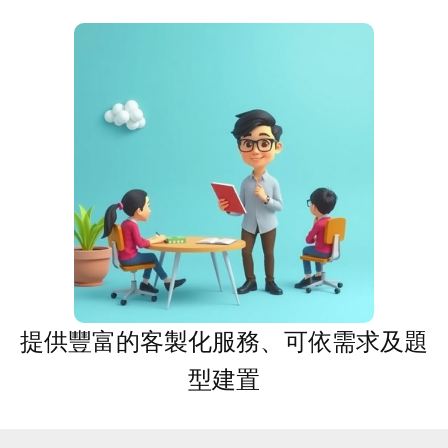
提供豐富的客製化服務、可依需求及題
型建置