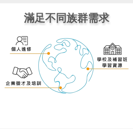
滿足不同族群需求