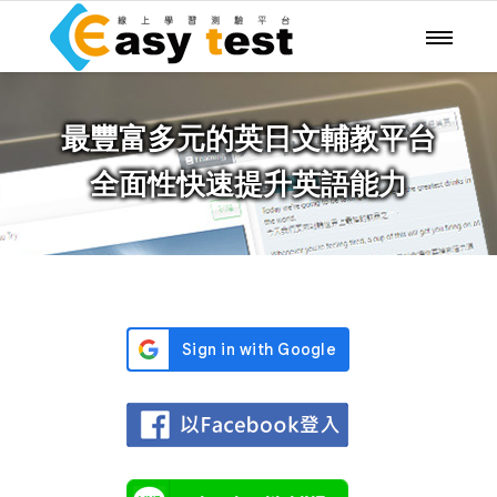
最豐富多元的英日文輔教平台
全面性快速提升英語能力