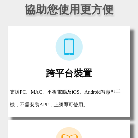
協助您使用更方便
跨平台裝置
支援PC、MAC、平板電腦及iOS、Android智慧型手
機，不需安裝APP，上網即可使用。