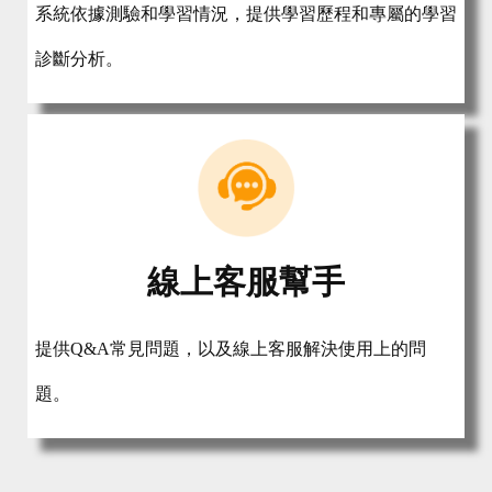
系統依據測驗和學習情況，提供學習歷程和專屬的學習
診斷分析。
線上客服幫手
提供Q&A常見問題，以及線上客服解決使用上的問
題。